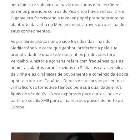
uma família e sabiam que havia nas zonas mediterrâneas
terrenos parecidos com os do Pico onde havia vinhas. O Frei
Gigante era franciscano e teve um papel preponderante na
plantação da vinha no Mediterrâneo, através da partilha dos
seus conhecimentos.
As primeiras plantas terão sido trazidas das ilhas do
Mediterrâneo. A casta que ganhou preferência pela sua
produtividade e qualidade dos vinhos produzidos foi o
Verdelho. A história açoriana refere com frequência que as
primeiras plantas foram trazidas da Sicília, as características
da vinha e as dinâmicas de povoamento e comércio da época
apontam para as Canárias. Depois de um arranque lento, o
vinho licoroso tornou-se famoso pela sua qualidade e nos
finais do século XVII já era exportado para outras ilhas e a
partir do século XVIII para a maioria dos países do norte da
Europa.