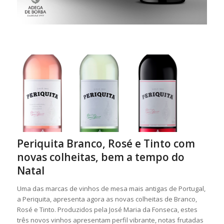
Periquita Branco, Rosé e Tinto com
novas colheitas, bem a tempo do
Natal
Uma das marcas de vinhos de mesa mais antigas de Portugal,
a Periquita, apresenta agora as novas colheitas de Branco,
Rosé e Tinto. Produzidos pela José Maria da Fonseca, estes
três novos vinhos apresentam perfil vibrante, notas frutadas