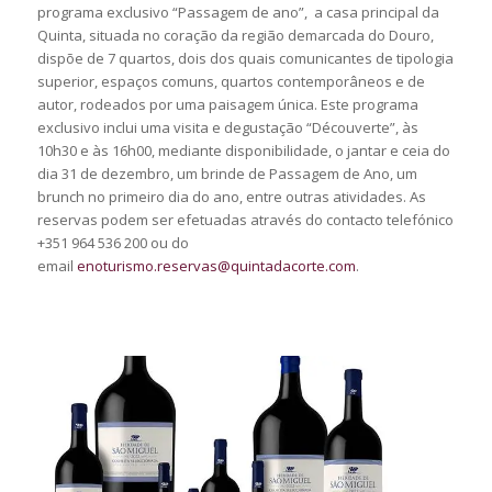
programa exclusivo “Passagem de ano”, a casa principal da
Quinta, situada no coração da região demarcada do Douro,
dispõe de 7 quartos, dois dos quais comunicantes de tipologia
superior, espaços comuns, quartos contemporâneos e de
autor, rodeados por uma paisagem única. Este programa
exclusivo inclui uma visita e degustação “Découverte”, às
10h30 e às 16h00, mediante disponibilidade, o jantar e ceia do
dia 31 de dezembro, um brinde de Passagem de Ano, um
brunch no primeiro dia do ano, entre outras atividades. As
reservas podem ser efetuadas através do contacto telefónico
+351 964 536 200 ou do
email
enoturismo.reservas@quintadacorte.com
.