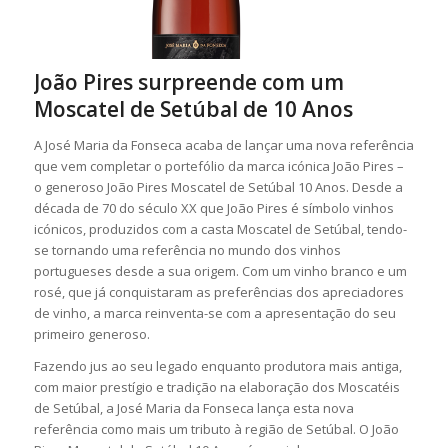
João Pires surpreende com um
Moscatel de Setúbal de 10 Anos
A José Maria da Fonseca acaba de lançar uma nova referência
que vem completar o portefólio da marca icónica João Pires –
o generoso João Pires Moscatel de Setúbal 10 Anos. Desde a
década de 70 do século XX que João Pires é símbolo vinhos
icónicos, produzidos com a casta Moscatel de Setúbal, tendo-
se tornando uma referência no mundo dos vinhos
portugueses desde a sua origem. Com um vinho branco e um
rosé, que já conquistaram as preferências dos apreciadores
de vinho, a marca reinventa-se com a apresentação do seu
primeiro generoso.
Fazendo jus ao seu legado enquanto produtora mais antiga,
com maior prestígio e tradição na elaboração dos Moscatéis
de Setúbal, a José Maria da Fonseca lança esta nova
referência como mais um tributo à região de Setúbal. O João