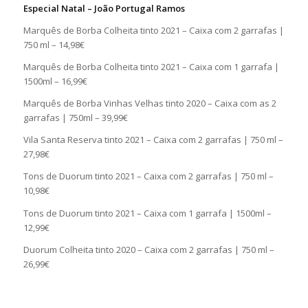
Especial Natal – João Portugal Ramos
Marquês de Borba Colheita tinto 2021 – Caixa com 2 garrafas |
750 ml – 14,98€
Marquês de Borba Colheita tinto 2021 – Caixa com 1 garrafa |
1500ml – 16,99€
Marquês de Borba Vinhas Velhas tinto 2020 – Caixa com as 2
garrafas | 750ml – 39,99€
Vila Santa Reserva tinto 2021 – Caixa com 2 garrafas | 750 ml –
27,98€
Tons de Duorum tinto 2021 – Caixa com 2 garrafas | 750 ml –
10,98€
Tons de Duorum tinto 2021 – Caixa com 1 garrafa | 1500ml –
12,99€
Duorum Colheita tinto 2020 – Caixa com 2 garrafas | 750 ml –
26,99€