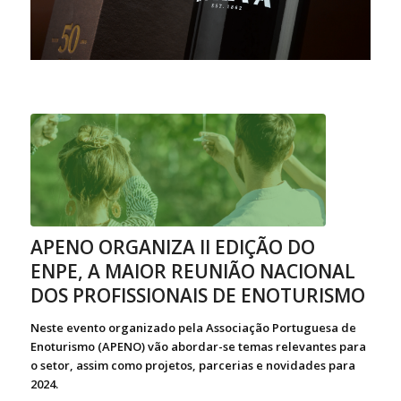
APENO ORGANIZA II EDIÇÃO DO
ENPE, A MAIOR REUNIÃO NACIONAL
DOS PROFISSIONAIS DE ENOTURISMO
Neste evento organizado pela Associação Portuguesa de
Enoturismo (APENO) vão abordar-se temas relevantes para
o setor, assim como projetos, parcerias e novidades para
2024.