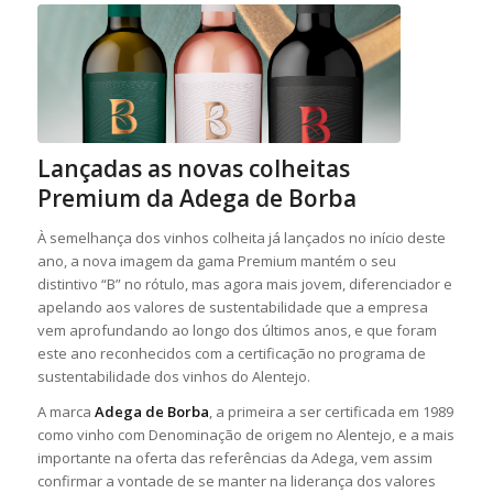
Lançadas as novas colheitas
Premium da Adega de Borba
À semelhança dos vinhos colheita já lançados no início deste
ano, a nova imagem da gama Premium mantém o seu
distintivo “B” no rótulo, mas agora mais jovem, diferenciador e
apelando aos valores de sustentabilidade que a empresa
vem aprofundando ao longo dos últimos anos, e que foram
este ano reconhecidos com a certificação no programa de
sustentabilidade dos vinhos do Alentejo.
A marca
Adega de Borba
, a primeira a ser certificada em 1989
como vinho com Denominação de origem no Alentejo, e a mais
importante na oferta das referências da Adega, vem assim
confirmar a vontade de se manter na liderança dos valores