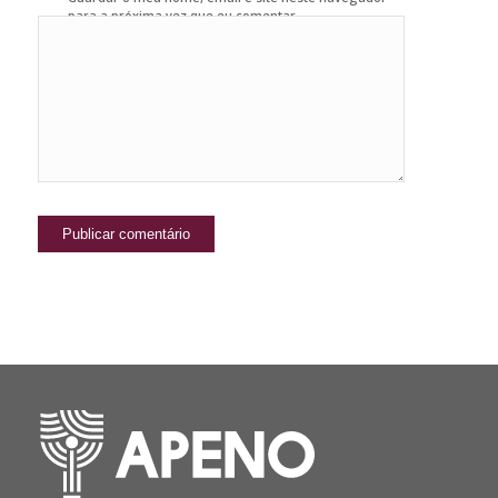
para a próxima vez que eu comentar.