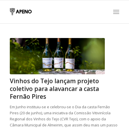
Vinhos do Tejo lançam projeto
coletivo para alavancar a casta
Fernão Pires
Em Junho instituiu-se e celebrou-se o Dia da casta Fernão
Pires (20 de junho), uma iniciativa da Comissão Vitivinícola
Regional dos Vinhos do Tejo (CVR Tejo), com o apoio da
Câmara Municipal de Almeirim, que assim deu mais um passo