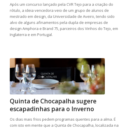
Após um concurso lançado pela CVR Tejo para a criação do
rótulo, a ideia vencedora veio de um grupo de alunos de
mestrado em design, da Universidade de Aveiro, tendo sido
alvo de alguns afinamentos pela dupla de empresas de
design Amphora e Brand 75, parceiros dos Vinhos do Tejo, em
Inglaterra e em Portugal.
Quinta de Chocapalha sugere
escapadinhas para o Inverno
Os dias mais frios pedem programas quentes para a alma. É
com isto em mente que a Quinta de Chocapalha, localizada na