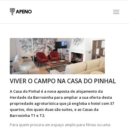
VIVER O CAMPO NA CASA DO PINHAL
A Casa do Pinhal é a nova aposta de alojamento da
Herdade da Barrosinha para ampliar a sua oferta desta
propriedade agroturística que já engloba o hotel com 37
quartos, dos quais duas são suites, e as Casas da
Barrosinha T1 e T2.
Para quem procura um espaço amplo para férias ou uma