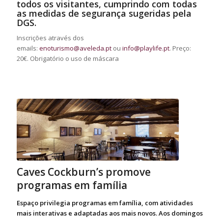
todos os visitantes, cumprindo com todas
as medidas de segurança sugeridas pela
DGS.
Inscrições através dos
emails:
enoturismo@aveleda.pt
ou
info@playlife.pt
. Preço:
20€. Obrigatório o uso de máscara
Caves Cockburn’s promove
programas em família
Espaço privilegia programas em família, com atividades
mais interativas e adaptadas aos mais novos. Aos domingos