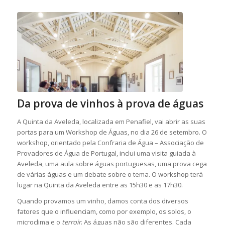
Da prova de vinhos à prova de águas
A Quinta da Aveleda, localizada em Penafiel, vai abrir as suas
portas para um Workshop de Águas, no dia 26 de setembro. O
workshop, orientado pela Confraria de Água – Associação de
Provadores de Água de Portugal, inclui uma visita guiada à
Aveleda, uma aula sobre águas portuguesas, uma prova cega
de várias águas e um debate sobre o tema. O workshop terá
lugar na Quinta da Aveleda entre as 15h30 e as 17h30.
Quando provamos um vinho, damos conta dos diversos
fatores que o influenciam, como por exemplo, os solos, o
microclima e o
terroir
. As águas não são diferentes. Cada