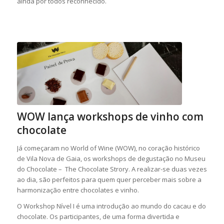
ainda por todos reconhecido.
WOW lança workshops de vinho com
chocolate
Já começaram no World of Wine (WOW), no coração histórico
de Vila Nova de Gaia, os workshops de degustação no Museu
do Chocolate – The Chocolate Strory. A realizar-se duas vezes
ao dia, são perfeitos para quem quer perceber mais sobre a
harmonização entre chocolates e vinho.
O Workshop Nível I é uma introdução ao mundo do cacau e do
chocolate. Os participantes, de uma forma divertida e