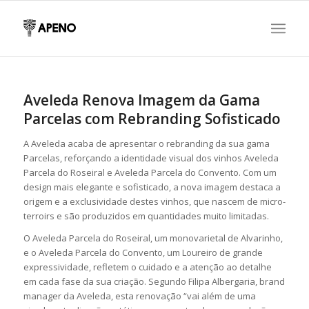
Aveleda Renova Imagem da Gama
Parcelas com Rebranding Sofisticado
A Aveleda acaba de apresentar o rebranding da sua gama
Parcelas, reforçando a identidade visual dos vinhos Aveleda
Parcela do Roseiral e Aveleda Parcela do Convento. Com um
design mais elegante e sofisticado, a nova imagem destaca a
origem e a exclusividade destes vinhos, que nascem de micro-
terroirs e são produzidos em quantidades muito limitadas.
O Aveleda Parcela do Roseiral, um monovarietal de Alvarinho,
e o Aveleda Parcela do Convento, um Loureiro de grande
expressividade, refletem o cuidado e a atenção ao detalhe
em cada fase da sua criação. Segundo Filipa Albergaria, brand
manager da Aveleda, esta renovação “vai além de uma