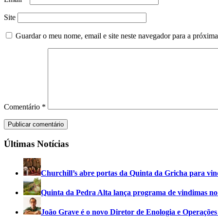
Site
Guardar o meu nome, email e site neste navegador para a próxima
Comentário
*
Últimas Notícias
Churchill’s abre portas da Quinta da Gricha para vin
Quinta da Pedra Alta lança programa de vindimas n
João Grave é o novo Diretor de Enologia e Operações