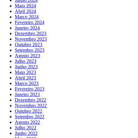
Junho 2024
Maio 2024
Abril 2024
Março 2024
Fevereiro 2024
Janeiro 2024
Dezembro 2023
Novembro 2023
Outubro 2023
Setembro 2023
Agosto 2023
Julho 2023
Junho 2023
Maio 2023
Abril 2023
Março 2023
Fevereiro 2023
Janeiro 2023
Dezembro 2022
Novembro 2022
Outubro 2022
Setembro 2022
Agosto 2022
Julho 2022
Junho 2022