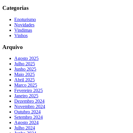
Categorias
Enoturismo
Novidades
Vindimas
Vinhos
Arquivo
Agosto 2025
Julho 2025
Junho 2025
Maio 2025
Abril 2025
Março 2025
Fevereiro 2025
Janeiro 2025
Dezembro 2024
Novembro 2024
Outubro 2024
Setembro 2024
Agosto 2024
Julho 2024