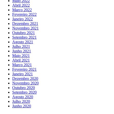
Maio 2022
Abril 2022
Março 2022
Fevereiro 2022
Janeiro 2022
Dezembro 2021
Novembro 2021
Outubro 2021
Setembro 2021
Agosto 2021
Julho 2021
Junho 2021
Maio 2021
Abril 2021
Março 2021
Fevereiro 2021
Janeiro 2021
Dezembro 2020
Novembro 2020
Outubro 2020
Setembro 2020
Agosto 2020
Julho 2020
Junho 2020