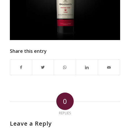
Share this entry
0
REPLIES
Leave a Reply