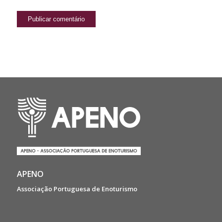
APENO
Associação Portuguesa de Enoturismo