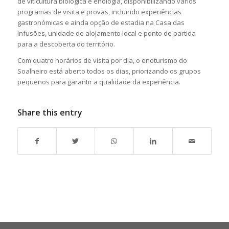
de viticultura biológica e enologia, disponibilizando vários
programas de visita e provas, incluindo experiências
gastronómicas e ainda opção de estadia na Casa das
Infusões, unidade de alojamento local e ponto de partida
para a descoberta do território.
Com quatro horários de visita por dia, o enoturismo do
Soalheiro está aberto todos os dias, priorizando os grupos
pequenos para garantir a qualidade da experiência.
Share this entry