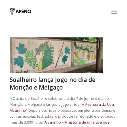
Soalheiro lança jogo no dia de
Monção e Melgaço
A Quinta de Soalheiro celebrou no dia 7 de Junho o dia de
Monção e Melgaço e lançou o jogo virtual ‘
A Aventura da Uva
Alvarinho
’. Depois de, no ano passado, em plena pandemia e
com as escolas fechadas, o produtor ter editado e distribuído
mais de 3.000 livros ‘
Alvarinho – A história de uma uva que