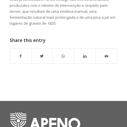
produzidos com o mínimo de intervenção e respeito pelo
terroir, que resultam de uma vindima manual, uma
fermentação natural mais prolongada e de uma pisa a pé em
lagares de granito de 1820.
Share this entry