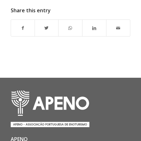
Share this entry
APENO