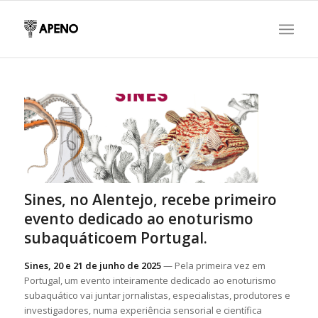
Sines, no Alentejo, recebe primeiro
evento dedicado ao enoturismo
subaquáticoem Portugal.
Sines, 20 e 21 de junho de 2025
— Pela primeira vez em
Portugal, um evento inteiramente dedicado ao enoturismo
subaquático vai juntar jornalistas, especialistas, produtores e
investigadores, numa experiência sensorial e científica