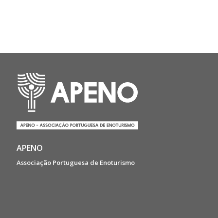
APENO
Associação Portuguesa de Enoturismo