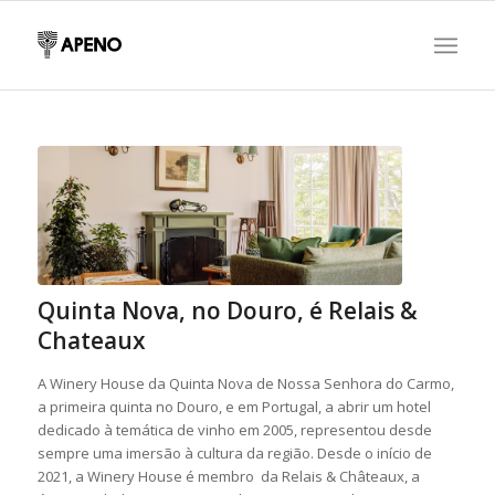
Quinta Nova, no Douro, é Relais &
Chateaux
A Winery House da Quinta Nova de Nossa Senhora do Carmo,
a primeira quinta no Douro, e em Portugal, a abrir um hotel
dedicado à temática de vinho em 2005, representou desde
sempre uma imersão à cultura da região. Desde o início de
2021, a Winery House é membro da Relais & Châteaux, a