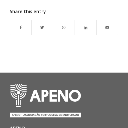
Share this entry