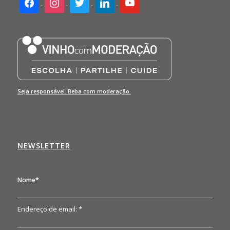
Seja responsável. Beba com moderação.
NEWSLETTER
Nome*
Endereço de email: *