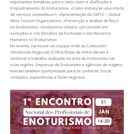
importantes temáticas para o setor como a «Definição e
Enquadramento do Enoturismo», «Como estruturar uma oferta
de serviços competitiva?»; «Apresentação da GWTO – Global
Wine Tourism Organization»; «Prevenção e Análise de Risco
no Enoturismo»; «Enoturismo Urbano, um conceito em
evolução» e «Os Desafios da Formação e dos Recursos
Humanos no Enoturismo».
No evento, vai houve um espaço onde as Comissões
Vitivinícolas Regionais (CVR) e Rotas de Vinho deram a
conhecer o trabalho realizado na área do Enoturismo nas
suas regiões. Empresas de Enoturismo e agências de viagens
tiveram também oportunidade para se conhecer, trocar
contactos, experiências e fazer negócios.