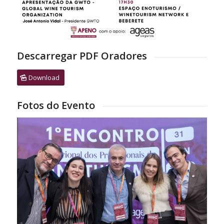
Descarregar PDF Oradores
Download
Fotos do Evento