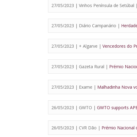
27/05/2023 | Vinhos Península de Setúbal
27/05/2023 | Diário Campanário |
Herdade
27/05/2023 | + Algarve |
Vencedores do P
27/05/2023 | Gazeta Rural |
Prémio Nacio
27/05/2023 | Exame |
Malhadinha Nova vo
26/05/2023 | GWTO |
GWTO supports APEN
26/05/2023 | CVR Dão |
Prémio Nacional 