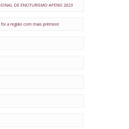
CIONAL DE ENOTURISMO APENO 2023
foi a região com mais prémios!