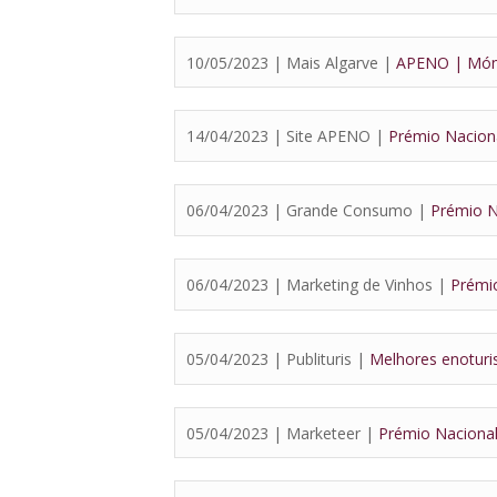
10/05/2023 | Mais Algarve |
APENO | Móni
14/04/2023 | Site APENO |
Prémio Naciona
06/04/2023 | Grande Consumo |
Prémio Na
06/04/2023 | Marketing de Vinhos |
Prémio
05/04/2023 | Publituris |
Melhores enoturi
05/04/2023 | Marketeer |
Prémio Nacional