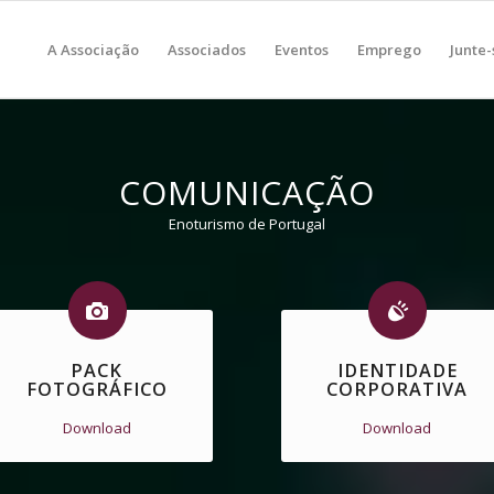
A Associação
Associados
Eventos
Emprego
Junte-
COMUNICAÇÃO
Enoturismo de Portugal
PACK
IDENTIDADE
FOTOGRÁFICO
CORPORATIVA
Download
Download