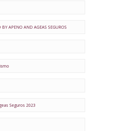
 BY APENO AND AGEAS SEGUROS
rismo
as Seguros 2023