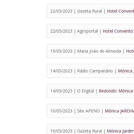
22/05/2023 | Gazeta Rural |
Hotel Conven
22/05/2023 | Agroportal |
Hotel Convento
19/05/2023 | Maria João de Almeida |
Hot
14/05/2023 | Rádio Campanário |
Mónica 
14/05/2023 | O Digital |
Redondo: Mónica 
10/05/2023 | Site APENO |
Mónica JARD
10/05/2023 | Gazeta Rural |
Mónica Jardi