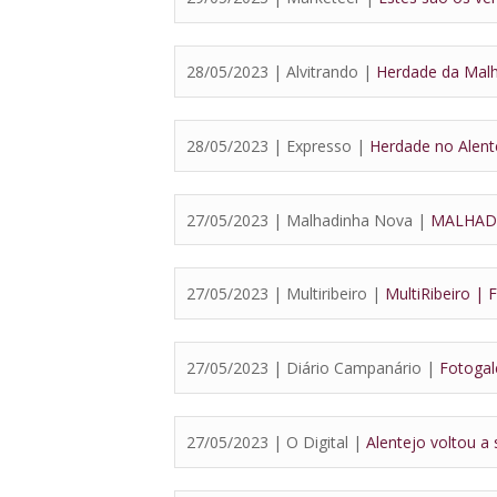
28/05/2023 | Alvitrando |
Herdade da Malh
28/05/2023 | Expresso |
Herdade no Alente
27/05/2023 | Malhadinha Nova |
MALHAD
27/05/2023 | Multiribeiro |
MultiRibeiro |
27/05/2023 | Diário Campanário |
Fotogal
27/05/2023 | O Digital |
Alentejo voltou a