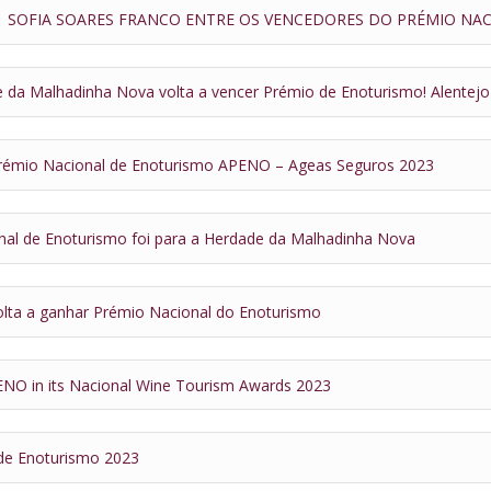
 |
SOFIA SOARES FRANCO ENTRE OS VENCEDORES DO PRÉMIO NA
 da Malhadinha Nova volta a vencer Prémio de Enoturismo! Alentejo 
rémio Nacional de Enoturismo APENO – Ageas Seguros 2023
nal de Enoturismo foi para a Herdade da Malhadinha Nova
lta a ganhar Prémio Nacional do Enoturismo
O in its Nacional Wine Tourism Awards 2023
de Enoturismo 2023