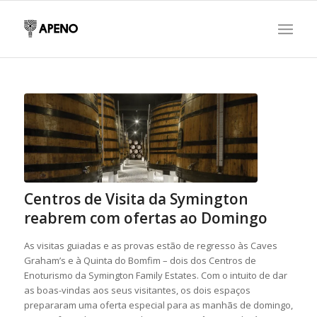
Centros de Visita da Symington
reabrem com ofertas ao Domingo
As visitas guiadas e as provas estão de regresso às Caves
Graham’s e à Quinta do Bomfim – dois dos Centros de
Enoturismo da Symington Family Estates. Com o intuito de dar
as boas-vindas aos seus visitantes, os dois espaços
prepararam uma oferta especial para as manhãs de domingo,