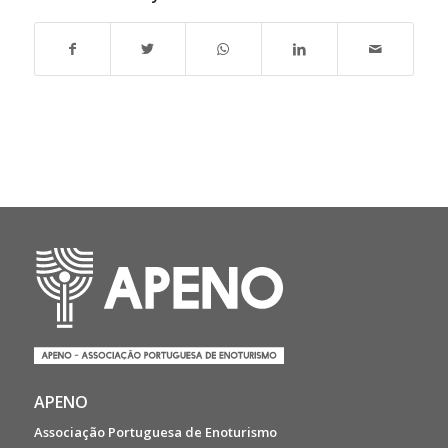
APENO
Associação Portuguesa de Enoturismo