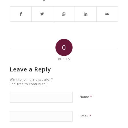
0
REPLIES
Leave a Reply
Want to join the discussion?
Feel free to contribute!
*
Nome
*
Email