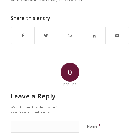
Share this entry
0
REPLIES
Leave a Reply
Want to join the discussion?
Feel free to contribute!
*
Nome