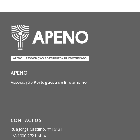
APENO
Associação Portuguesa de Enoturismo
CONTACTOS
Rua Jorge Castilho, nº 1613 F
1ºA 1900-272 Lisboa