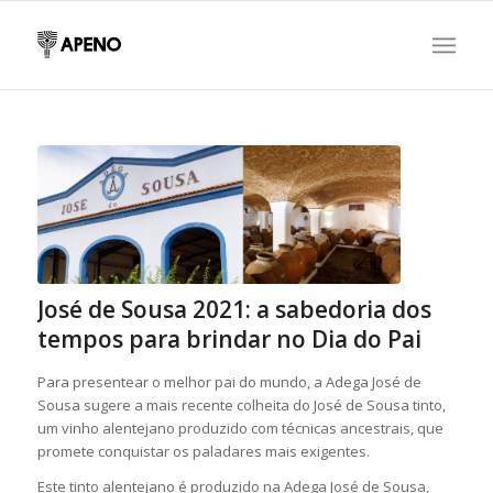
José de Sousa 2021: a sabedoria dos
tempos para brindar no Dia do Pai
Para presentear o melhor pai do mundo, a Adega José de
Sousa sugere a mais recente colheita do José de Sousa tinto,
um vinho alentejano produzido com técnicas ancestrais, que
promete conquistar os paladares mais exigentes.
Este tinto alentejano é produzido na Adega José de Sousa,