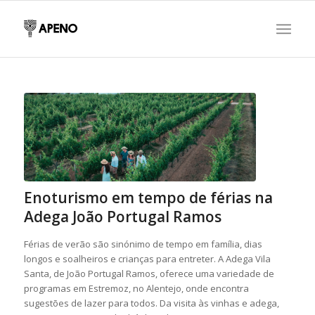
Enoturismo em tempo de férias na
Adega João Portugal Ramos
Férias de verão são sinónimo de tempo em família, dias
longos e soalheiros e crianças para entreter. A Adega Vila
Santa, de João Portugal Ramos, oferece uma variedade de
programas em Estremoz, no Alentejo, onde encontra
sugestões de lazer para todos. Da visita às vinhas e adega,