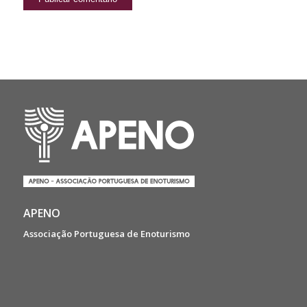
APENO
Associação Portuguesa de Enoturismo