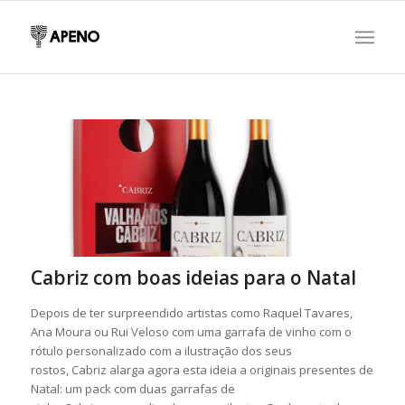
Cabriz com boas ideias para o Natal
Depois de ter surpreendido artistas como Raquel Tavares,
Ana Moura ou Rui Veloso com uma garrafa de vinho com o
rótulo personalizado com a ilustração dos seus
rostos, Cabriz alarga agora esta ideia a originais presentes de
Natal: um pack com duas garrafas de