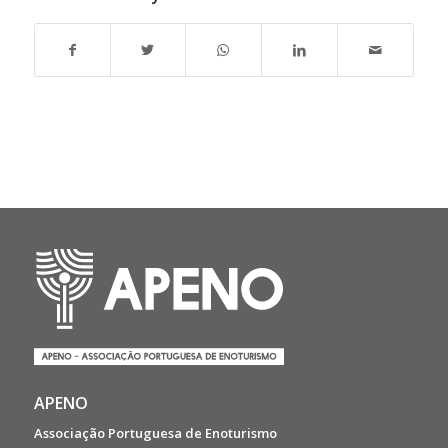
APENO
Associação Portuguesa de Enoturismo