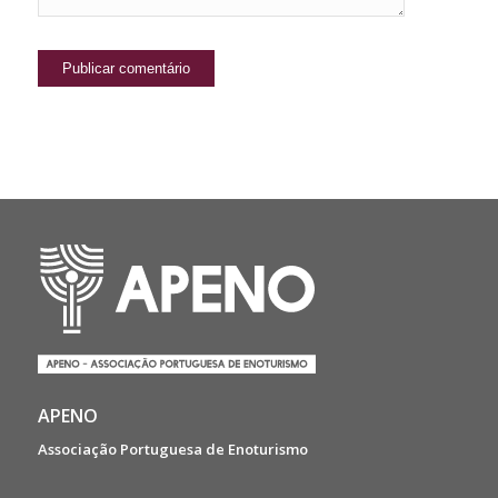
APENO
Associação Portuguesa de Enoturismo