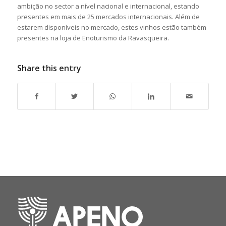
ambição no sector a nível nacional e internacional, estando
presentes em mais de 25 mercados internacionais. Além de
estarem disponíveis no mercado, estes vinhos estão também
presentes na loja de Enoturismo da Ravasqueira.
Share this entry