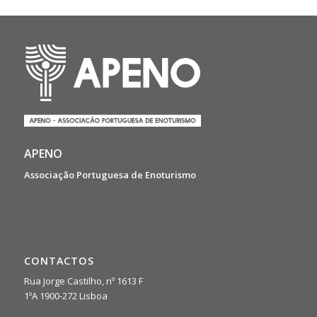
APENO
Associação Portuguesa de Enoturismo
CONTACTOS
Rua Jorge Castilho, nº 1613 F
1ºA 1900-272 Lisboa