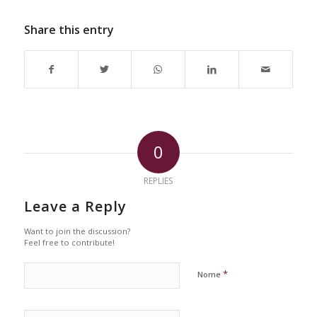
Share this entry
0
REPLIES
Leave a Reply
Want to join the discussion?
Feel free to contribute!
*
Nome