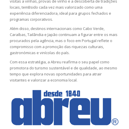
visitas a vinhas, provas de vinho e a descoberta de tradições
locais, temBsido cada vez mais valorizado como uma
experiência diferenciadora, ideal para grupos fechados e
programas corporativos.
Além disso, destinos internacionais como Cabo Verde,
Caraíbas, Tailândia e Japão continuam a figurar entre os mais
procurados pela agência, mas o foco em Portugal reflete o
compromisso com a promoção das riquezas culturais,
gastronómicas e vinícolas do país.
Com essa estratégia, a Abreu reafirma o seu papel como
promotora do turismo sustentável e de qualidade, ao mesmo
tempo que explora novas oportunidades para atrair
visitantes e valorizar a economia local.