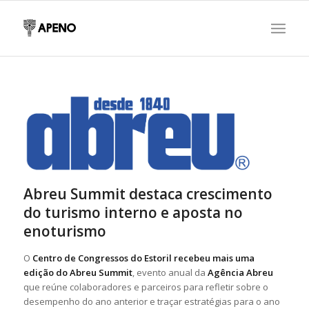
Abreu Summit destaca crescimento
do turismo interno e aposta no
enoturismo
O
Centro de Congressos do Estoril recebeu mais uma
edição do Abreu Summit
, evento anual da
Agência Abreu
que reúne colaboradores e parceiros para refletir sobre o
desempenho do ano anterior e traçar estratégias para o ano