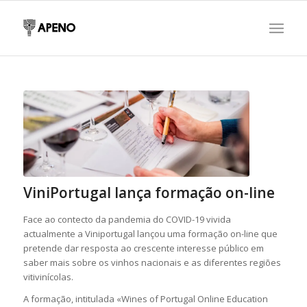
ViniPortugal lança formação on-line
Face ao contecto da pandemia do COVID-19 vivida
actualmente a Viniportugal lançou uma formação on-line que
pretende dar resposta ao crescente interesse público em
saber mais sobre os vinhos nacionais e as diferentes regiões
vitivinícolas.
A formação, intitulada «Wines of Portugal Online Education