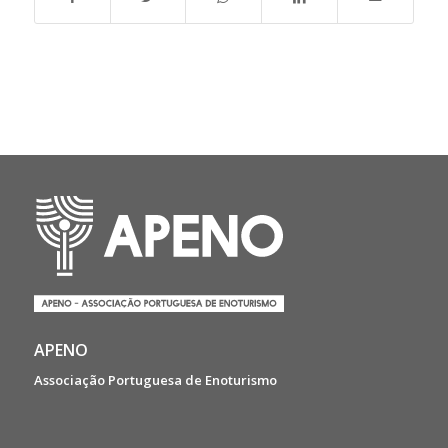
APENO
Associação Portuguesa de Enoturismo