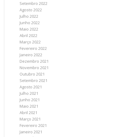
Setembro 2022
Agosto 2022
Julho 2022
Junho 2022
Maio 2022
Abril 2022
Março 2022
Fevereiro 2022
Janeiro 2022
Dezembro 2021
Novembro 2021
Outubro 2021
Setembro 2021
Agosto 2021
Julho 2021
Junho 2021
Maio 2021
Abril 2021
Março 2021
Fevereiro 2021
Janeiro 2021