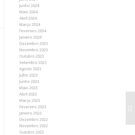
Junho 2024
Maio 2024
Abril 2024
Março 2024
Fevereiro 2024
Janeiro 2024
Dezembro 2023
Novembro 2023
Outubro 2023
Setembro 2023
Agosto 2023
Julho 2023
Junho 2023
Maio 2023
Abril 2023
Março 2023
Fevereiro 2023
Janeiro 2023
Dezembro 2022
Novembro 2022
Outubro 2022