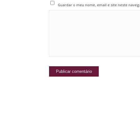
Guardar o meu nome, email e site neste naveg