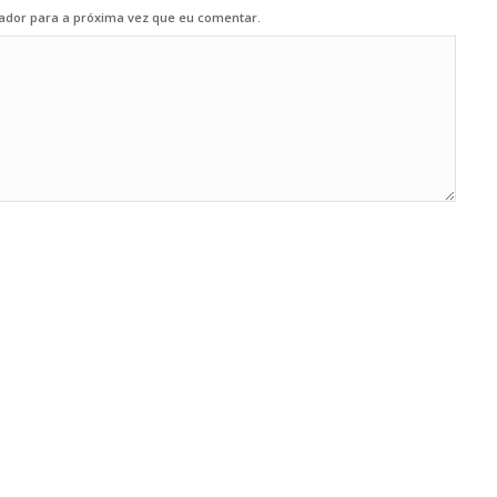
ador para a próxima vez que eu comentar.