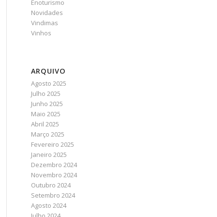
Enoturismo
Novidades
Vindimas
Vinhos
ARQUIVO
Agosto 2025
Julho 2025
Junho 2025
Maio 2025
Abril 2025
Março 2025
Fevereiro 2025
Janeiro 2025
Dezembro 2024
Novembro 2024
Outubro 2024
Setembro 2024
Agosto 2024
Julho 2024