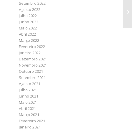
Setembro 2022
Agosto 2022
Julho 2022
Junho 2022
Maio 2022
Abril 2022
Março 2022
Fevereiro 2022
Janeiro 2022
Dezembro 2021
Novembro 2021
Outubro 2021
Setembro 2021
Agosto 2021
Julho 2021
Junho 2021
Maio 2021
Abril 2021
Março 2021
Fevereiro 2021
Janeiro 2021