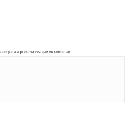
ador para a próxima vez que eu comentar.