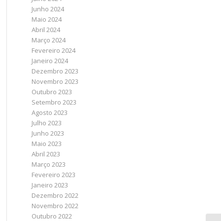
Junho 2024
Maio 2024
Abril 2024
Março 2024
Fevereiro 2024
Janeiro 2024
Dezembro 2023
Novembro 2023
Outubro 2023
Setembro 2023
Agosto 2023
Julho 2023
Junho 2023
Maio 2023
Abril 2023
Março 2023
Fevereiro 2023
Janeiro 2023
Dezembro 2022
Novembro 2022
Outubro 2022