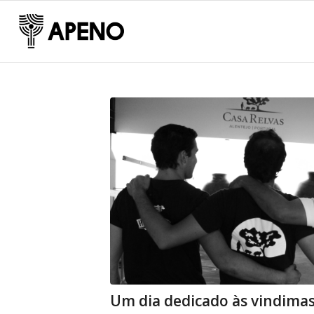
Um dia dedicado às vindimas