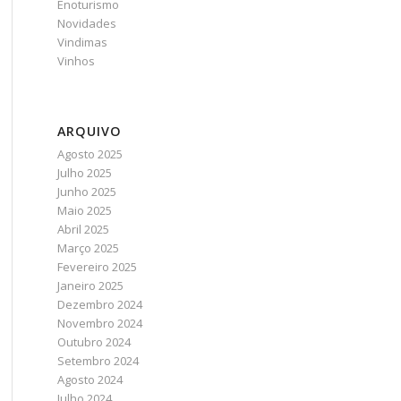
Enoturismo
Novidades
Vindimas
Vinhos
ARQUIVO
Agosto 2025
Julho 2025
Junho 2025
Maio 2025
Abril 2025
Março 2025
Fevereiro 2025
Janeiro 2025
Dezembro 2024
Novembro 2024
Outubro 2024
Setembro 2024
Agosto 2024
Julho 2024