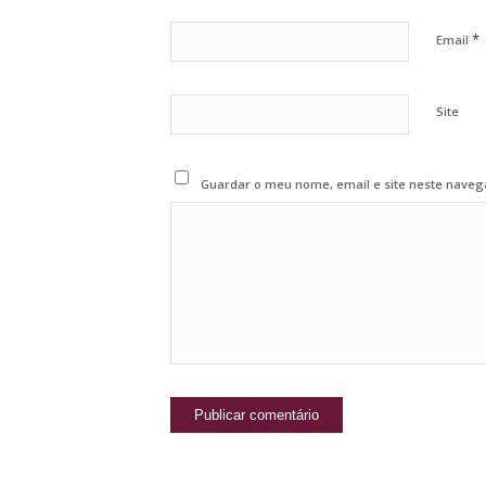
*
Email
Site
Guardar o meu nome, email e site neste naveg