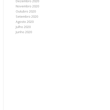
Dezembro 2020
Novembro 2020
Outubro 2020
Setembro 2020
Agosto 2020
Julho 2020
Junho 2020