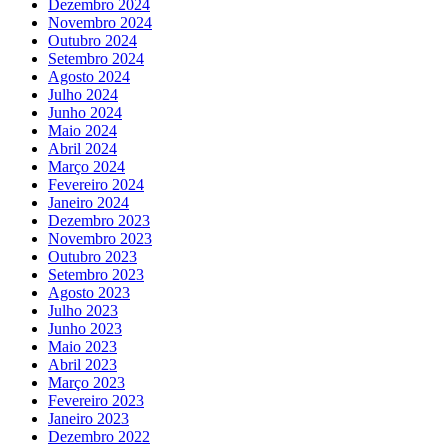
Dezembro 2024
Novembro 2024
Outubro 2024
Setembro 2024
Agosto 2024
Julho 2024
Junho 2024
Maio 2024
Abril 2024
Março 2024
Fevereiro 2024
Janeiro 2024
Dezembro 2023
Novembro 2023
Outubro 2023
Setembro 2023
Agosto 2023
Julho 2023
Junho 2023
Maio 2023
Abril 2023
Março 2023
Fevereiro 2023
Janeiro 2023
Dezembro 2022