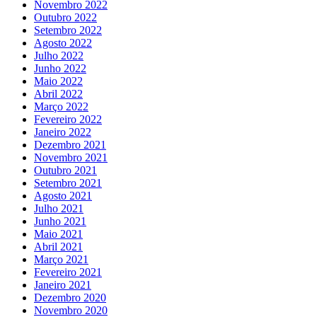
Novembro 2022
Outubro 2022
Setembro 2022
Agosto 2022
Julho 2022
Junho 2022
Maio 2022
Abril 2022
Março 2022
Fevereiro 2022
Janeiro 2022
Dezembro 2021
Novembro 2021
Outubro 2021
Setembro 2021
Agosto 2021
Julho 2021
Junho 2021
Maio 2021
Abril 2021
Março 2021
Fevereiro 2021
Janeiro 2021
Dezembro 2020
Novembro 2020