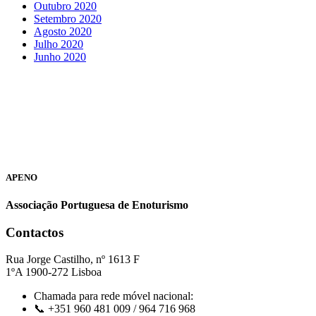
Outubro 2020
Setembro 2020
Agosto 2020
Julho 2020
Junho 2020
APENO
Associação Portuguesa de Enoturismo
Contactos
Rua Jorge Castilho, nº 1613 F
1ºA 1900-272 Lisboa
Chamada para rede móvel nacional:
📞 +351 960 481 009 / 964 716 968