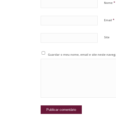
*
Nome
*
Email
Site
Guardar o meu nome, email e site neste naveg