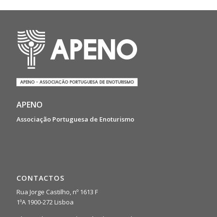
APENO
Associação Portuguesa de Enoturismo
CONTACTOS
Rua Jorge Castilho, nº 1613 F
1ºA 1900-272 Lisboa