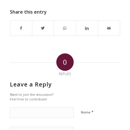
Share this entry
0
REPLIES
Leave a Reply
Want to join the discussion?
Feel free to contribute!
*
Nome