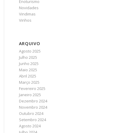
Enoturismo
Novidades
Vindimas
Vinhos
ARQUIVO
Agosto 2025
Julho 2025
Junho 2025
Maio 2025
Abril 2025
Março 2025
Fevereiro 2025
Janeiro 2025
Dezembro 2024
Novembro 2024
Outubro 2024
Setembro 2024
Agosto 2024
Julho 2024