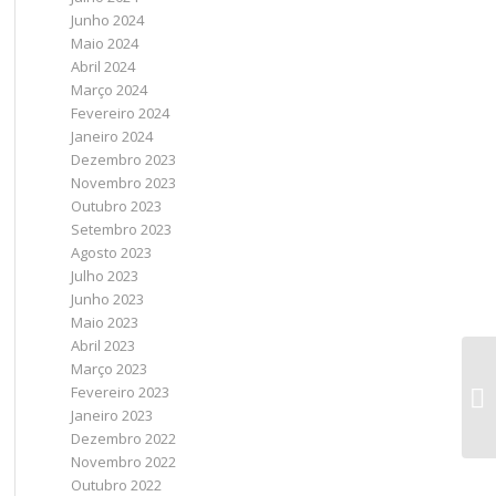
Junho 2024
Maio 2024
Abril 2024
Março 2024
Fevereiro 2024
Janeiro 2024
Dezembro 2023
Novembro 2023
Outubro 2023
Setembro 2023
Agosto 2023
Julho 2023
Junho 2023
Maio 2023
Abril 2023
Março 2023
Fevereiro 2023
Janeiro 2023
Dezembro 2022
Novembro 2022
Outubro 2022