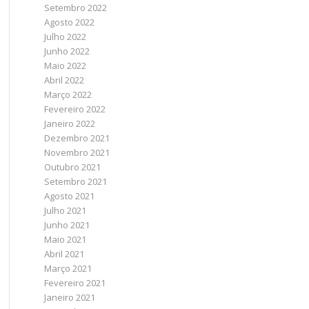
Setembro 2022
Agosto 2022
Julho 2022
Junho 2022
Maio 2022
Abril 2022
Março 2022
Fevereiro 2022
Janeiro 2022
Dezembro 2021
Novembro 2021
Outubro 2021
Setembro 2021
Agosto 2021
Julho 2021
Junho 2021
Maio 2021
Abril 2021
Março 2021
Fevereiro 2021
Janeiro 2021