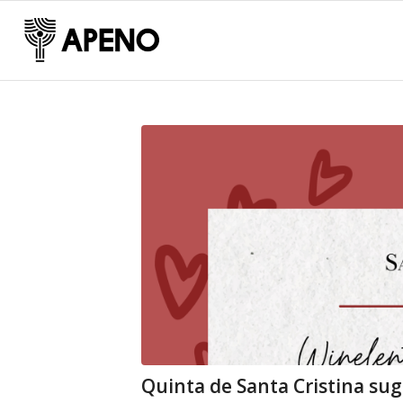
Quinta de Santa Cristina sug