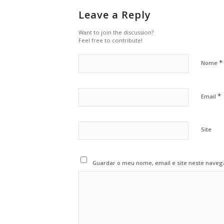
Leave a Reply
Want to join the discussion?
Feel free to contribute!
*
Nome
*
Email
Site
Guardar o meu nome, email e site neste naveg