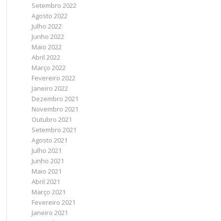
Setembro 2022
Agosto 2022
Julho 2022
Junho 2022
Maio 2022
Abril 2022
Março 2022
Fevereiro 2022
Janeiro 2022
Dezembro 2021
Novembro 2021
Outubro 2021
Setembro 2021
Agosto 2021
Julho 2021
Junho 2021
Maio 2021
Abril 2021
Março 2021
Fevereiro 2021
Janeiro 2021