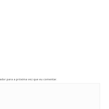
ador para a próxima vez que eu comentar.