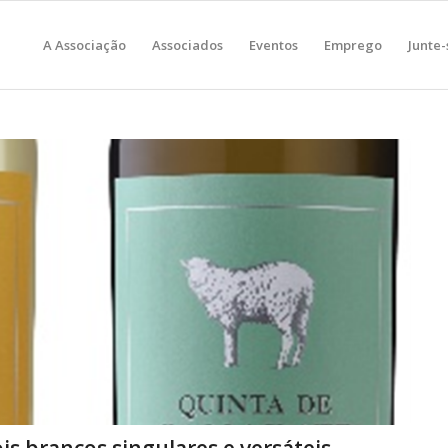
A Associação
Associados
Eventos
Emprego
Junte-