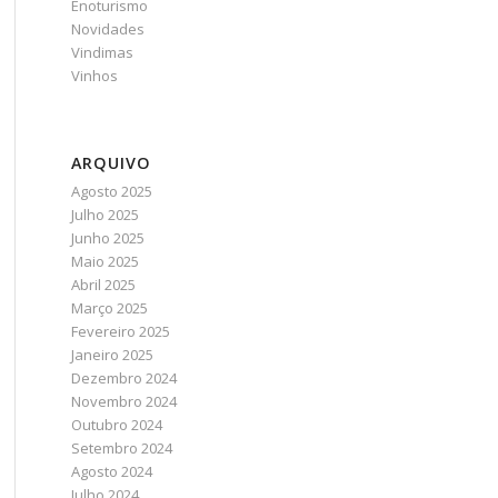
Enoturismo
Novidades
Vindimas
Vinhos
ARQUIVO
Agosto 2025
Julho 2025
Junho 2025
Maio 2025
Abril 2025
Março 2025
Fevereiro 2025
Janeiro 2025
Dezembro 2024
Novembro 2024
Outubro 2024
Setembro 2024
Agosto 2024
Julho 2024