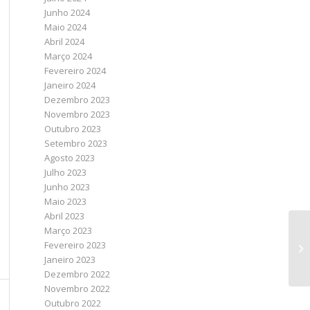
Junho 2024
Maio 2024
Abril 2024
Março 2024
Fevereiro 2024
Janeiro 2024
Dezembro 2023
Novembro 2023
Outubro 2023
Setembro 2023
Agosto 2023
Julho 2023
Junho 2023
Maio 2023
Abril 2023
Março 2023
Fevereiro 2023
Janeiro 2023
Dezembro 2022
Novembro 2022
Outubro 2022