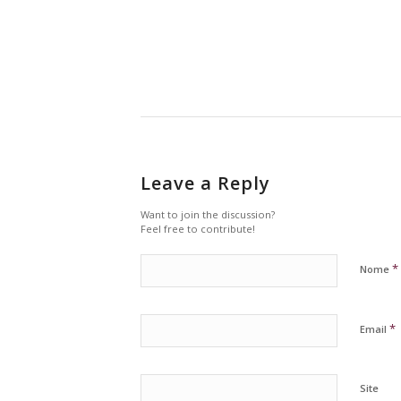
Leave a Reply
Want to join the discussion?
Feel free to contribute!
*
Nome
*
Email
Site