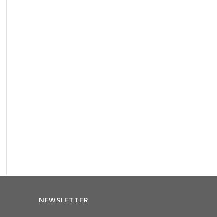
NEWSLETTER
n