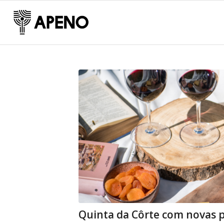
Quinta da Côrte com novas 