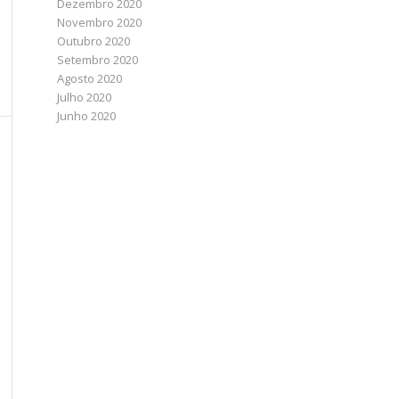
Dezembro 2020
Novembro 2020
Outubro 2020
Setembro 2020
Agosto 2020
Julho 2020
Junho 2020