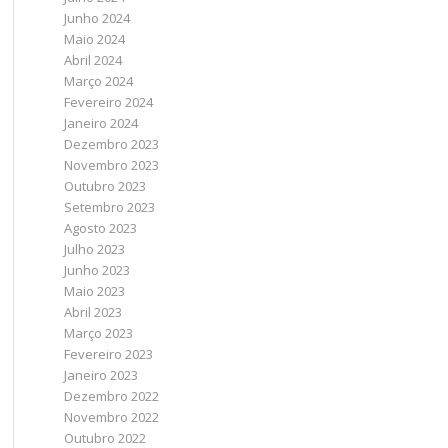
Junho 2024
Maio 2024
Abril 2024
Março 2024
Fevereiro 2024
Janeiro 2024
Dezembro 2023
Novembro 2023
Outubro 2023
Setembro 2023
Agosto 2023
Julho 2023
Junho 2023
Maio 2023
Abril 2023
Março 2023
Fevereiro 2023
Janeiro 2023
Dezembro 2022
Novembro 2022
Outubro 2022