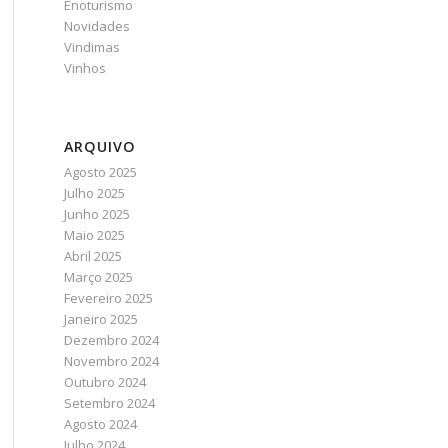
Enoturismo
Novidades
Vindimas
Vinhos
ARQUIVO
Agosto 2025
Julho 2025
Junho 2025
Maio 2025
Abril 2025
Março 2025
Fevereiro 2025
Janeiro 2025
Dezembro 2024
Novembro 2024
Outubro 2024
Setembro 2024
Agosto 2024
Julho 2024