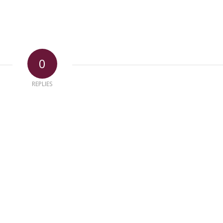
0
REPLIES