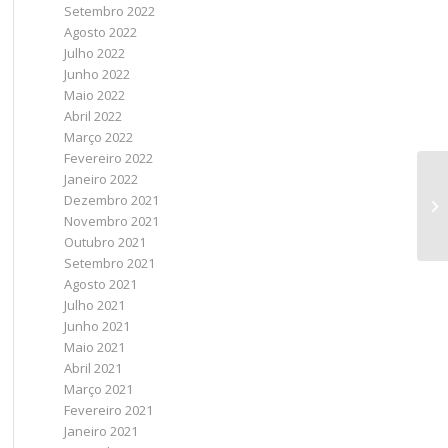
Setembro 2022
Agosto 2022
Julho 2022
Junho 2022
Maio 2022
Abril 2022
Março 2022
Fevereiro 2022
Janeiro 2022
Dezembro 2021
Novembro 2021
Outubro 2021
Setembro 2021
Agosto 2021
Julho 2021
Junho 2021
Maio 2021
Abril 2021
Março 2021
Fevereiro 2021
Janeiro 2021