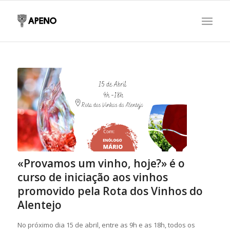
«Provamos um vinho, hoje?» é o
curso de iniciação aos vinhos
promovido pela Rota dos Vinhos do
Alentejo
No próximo dia 15 de abril, entre as 9h e as 18h, todos os