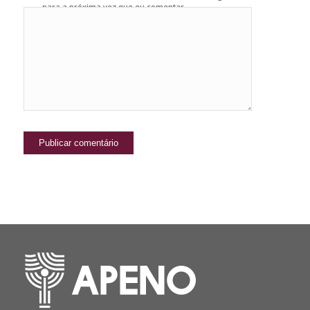
para a próxima vez que eu comentar.