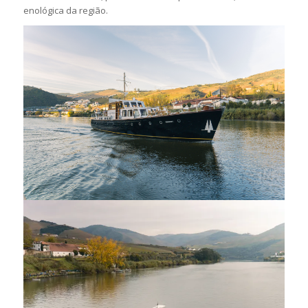
enológica da região.