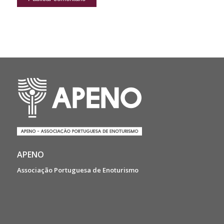
APENO
Associação Portuguesa de Enoturismo