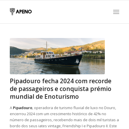
Pipadouro fecha 2024 com recorde
de passageiros e conquista prémio
mundial de Enoturismo
A
Pipadouro
, operadora de turismo fluvial de luxo no Douro,
encerrou 2024 com um crescimento histórico de 42% no
número de passageiros, recebendo mais de dois mil turistas a
bordo dos seus iates vintage, Friendship I e Pipadouro II. Este