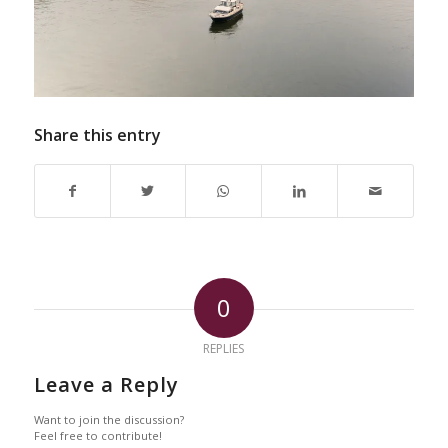
Share this entry
0
REPLIES
Leave a Reply
Want to join the discussion?
Feel free to contribute!