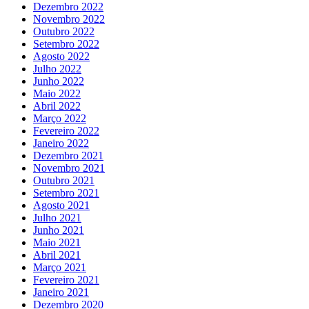
Dezembro 2022
Novembro 2022
Outubro 2022
Setembro 2022
Agosto 2022
Julho 2022
Junho 2022
Maio 2022
Abril 2022
Março 2022
Fevereiro 2022
Janeiro 2022
Dezembro 2021
Novembro 2021
Outubro 2021
Setembro 2021
Agosto 2021
Julho 2021
Junho 2021
Maio 2021
Abril 2021
Março 2021
Fevereiro 2021
Janeiro 2021
Dezembro 2020