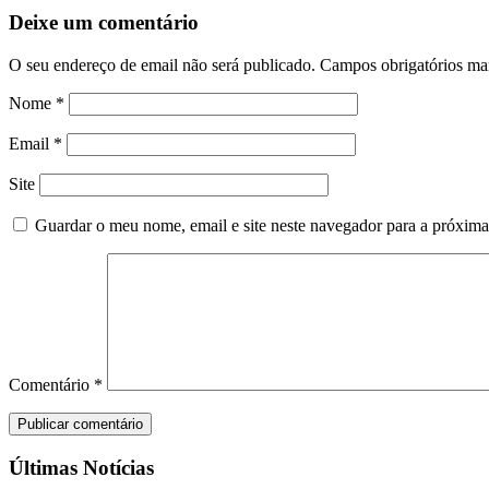
Deixe um comentário
O seu endereço de email não será publicado.
Campos obrigatórios m
Nome
*
Email
*
Site
Guardar o meu nome, email e site neste navegador para a próxima
Comentário
*
Últimas Notícias