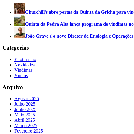
Churchill’s abre portas da Quinta da Gricha para vin
Quinta da Pedra Alta lança programa de vindimas n
João Grave é o novo Diretor de Enologia e Operações
Categorias
Enoturismo
Novidades
Vindimas
Vinhos
Arquivo
Agosto 2025
Julho 2025
Junho 2025
Maio 2025
Abril 2025
Março 2025
Fevereiro 2025