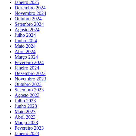
Janeiro 2025
Dezembro 2024
Novembro 2024
Outubro 2024
Setembro 2024
Agosto 2024
Julho 2024
Junho 2024
Maio 2024
Abril 2024
Março 2024
Fevereiro 2024
Janeiro 2024
Dezembro 2023
Novembro 2023
Outubro 2023
Setembro 2023
Agosto 2023
Julho 2023
Junho 2023
Maio 2023
Abril 2023
Março 2023
Fevereiro 2023
Janeiro 2023