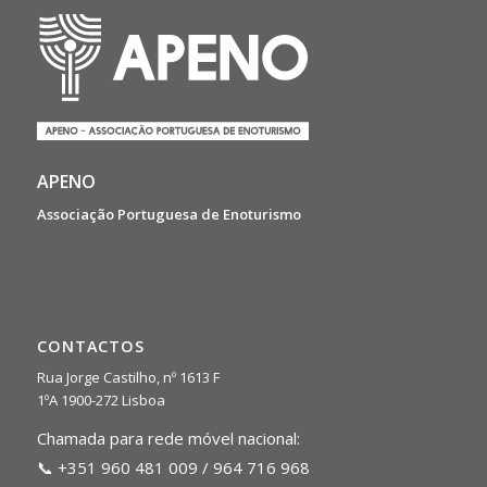
APENO
Associação Portuguesa de Enoturismo
CONTACTOS
Rua Jorge Castilho, nº 1613 F
1ºA 1900-272 Lisboa
Chamada para rede móvel nacional:
📞 +351 960 481 009 / 964 716 968