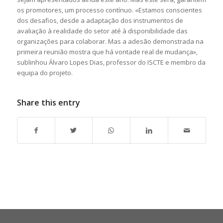
os promotores, um processo contínuo. «Estamos conscientes
dos desafios, desde a adaptação dos instrumentos de
avaliação à realidade do setor até à disponibilidade das
organizações para colaborar. Mas a adesão demonstrada na
primeira reunião mostra que há vontade real de mudança»,
sublinhou Álvaro Lopes Dias, professor do ISCTE e membro da
equipa do projeto.
Share this entry