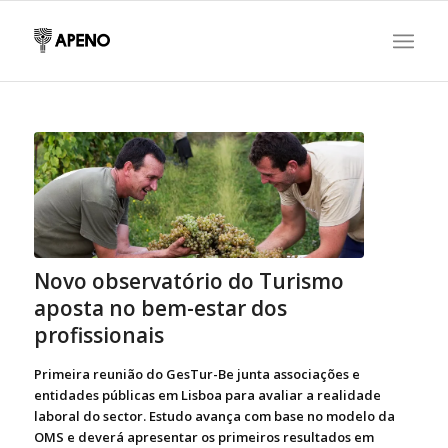
Novo observatório do Turismo
aposta no bem-estar dos
profissionais
Primeira reunião do GesTur-Be junta associações e
entidades públicas em Lisboa para avaliar a realidade
laboral do sector. Estudo avança com base no modelo da
OMS e deverá apresentar os primeiros resultados em