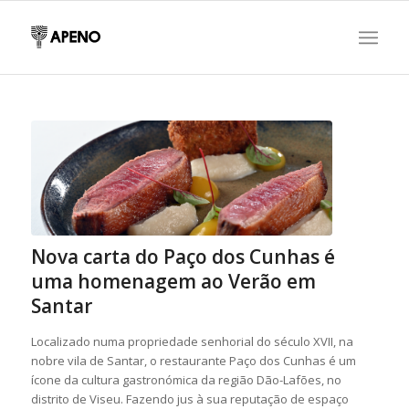
Nova carta do Paço dos Cunhas é
uma homenagem ao Verão em
Santar
Localizado numa propriedade senhorial do século XVII, na
nobre vila de Santar, o restaurante Paço dos Cunhas é um
ícone da cultura gastronómica da região Dão-Lafões, no
distrito de Viseu. Fazendo jus à sua reputação de espaço