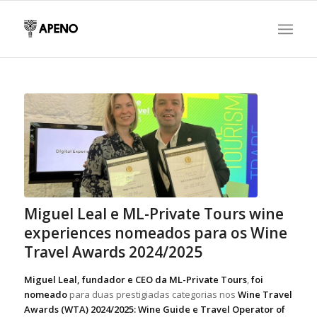
Miguel Leal e ML-Private Tours wine
experiences nomeados para os Wine
Travel Awards 2024/2025
Miguel Leal, fundador e CEO da ML-Private Tours
,
foi
nomeado
para duas prestigiadas categorias nos
Wine Travel
Awards (WTA) 2024/2025: Wine Guide e Travel Operator of