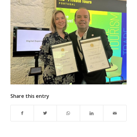
Share this entry