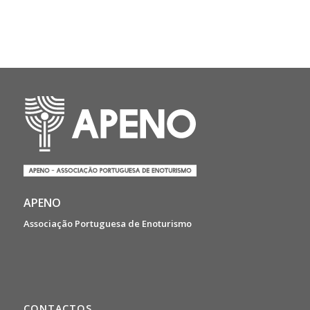
APENO
Associação Portuguesa de Enoturismo
CONTACTOS