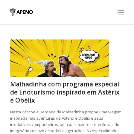
Malhadinha com programa especial
de Enoturismo inspirado em Astérix
e Obélix
Nesta Páscoa a Herdade da Malhadinha propõe uma viagem
inspirada nas aventuras de Asterix e Obelix e seus
irredutíveis companheiros, uma das maiores referências do
imaginário coletivo de todas as gerações. As especialidades