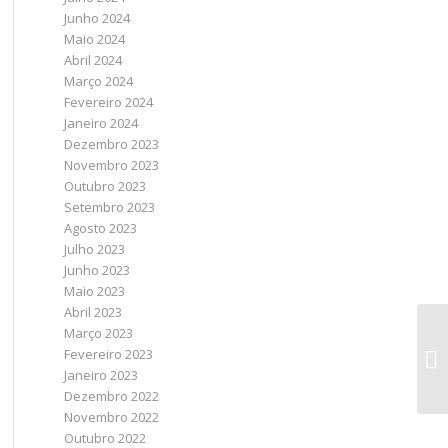
Junho 2024
Maio 2024
Abril 2024
Março 2024
Fevereiro 2024
Janeiro 2024
Dezembro 2023
Novembro 2023
Outubro 2023
Setembro 2023
Agosto 2023
Julho 2023
Junho 2023
Maio 2023
Abril 2023
Março 2023
Fevereiro 2023
Janeiro 2023
Dezembro 2022
Novembro 2022
Outubro 2022