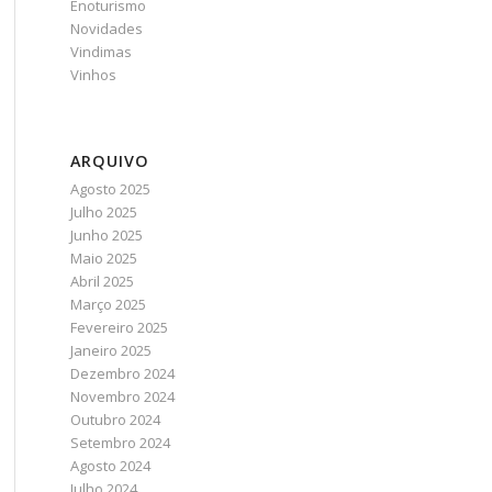
Enoturismo
Novidades
Vindimas
Vinhos
ARQUIVO
Agosto 2025
Julho 2025
Junho 2025
Maio 2025
Abril 2025
Março 2025
Fevereiro 2025
Janeiro 2025
Dezembro 2024
Novembro 2024
Outubro 2024
Setembro 2024
Agosto 2024
Julho 2024