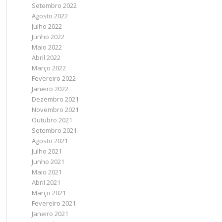
Setembro 2022
Agosto 2022
Julho 2022
Junho 2022
Maio 2022
Abril 2022
Março 2022
Fevereiro 2022
Janeiro 2022
Dezembro 2021
Novembro 2021
Outubro 2021
Setembro 2021
Agosto 2021
Julho 2021
Junho 2021
Maio 2021
Abril 2021
Março 2021
Fevereiro 2021
Janeiro 2021