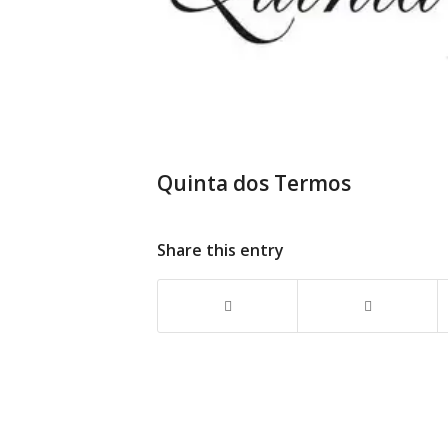
Quinta dos Termos
Share this entry