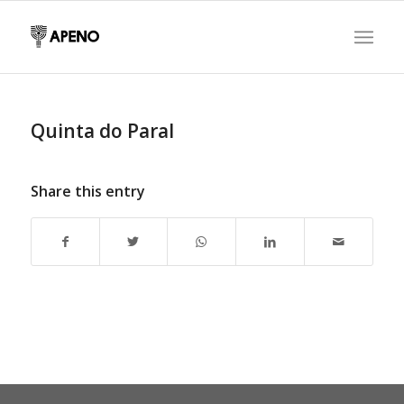
Quinta do Paral
Share this entry