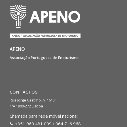
APENO
Associação Portuguesa de Enoturismo
CONTACTOS
Rua Jorge Castilho, nº 1613 F
1ºA 1900-272 Lisboa
Chamada para rede móvel nacional:
📞 +351 960 481 009 / 964 716 968