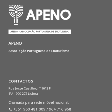
APENO
Associação Portuguesa de Enoturismo
CONTACTOS
Rua Jorge Castilho, nº 1613 F
1ºA 1900-272 Lisboa
Chamada para rede móvel nacional:
📞 +351 960 481 009 / 964 716 968