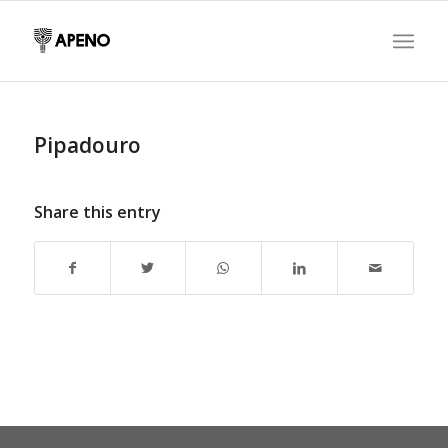
Pipadouro
Share this entry