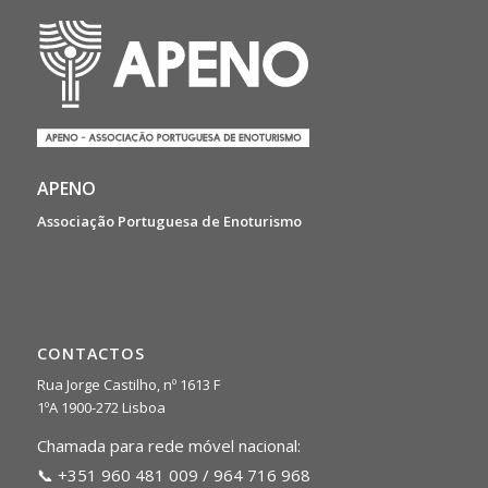
APENO
Associação Portuguesa de Enoturismo
CONTACTOS
Rua Jorge Castilho, nº 1613 F
1ºA 1900-272 Lisboa
Chamada para rede móvel nacional:
📞 +351 960 481 009 / 964 716 968