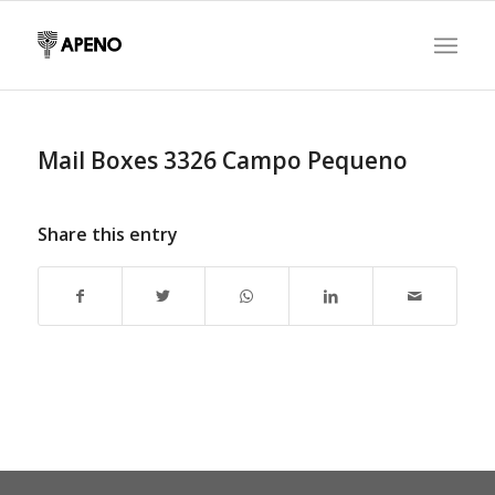
Mail Boxes 3326 Campo Pequeno
Share this entry