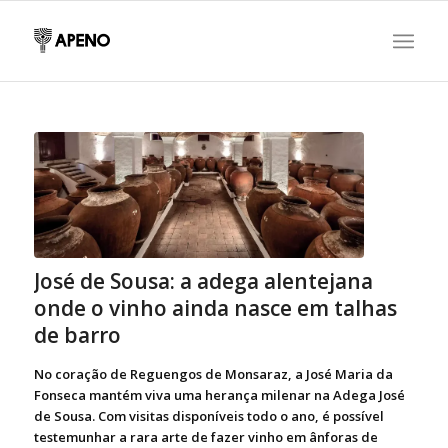
José de Sousa: a adega alentejana
onde o vinho ainda nasce em talhas
de barro
No coração de Reguengos de Monsaraz, a José Maria da
Fonseca mantém viva uma herança milenar na Adega José
de Sousa. Com visitas disponíveis todo o ano, é possível
testemunhar a rara arte de fazer vinho em ânforas de