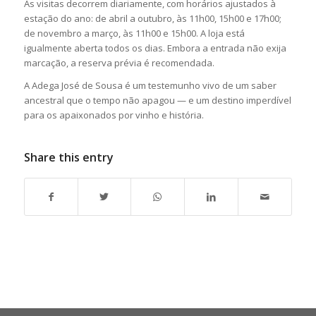
As visitas decorrem diariamente, com horários ajustados à
estação do ano: de abril a outubro, às 11h00, 15h00 e 17h00;
de novembro a março, às 11h00 e 15h00. A loja está
igualmente aberta todos os dias. Embora a entrada não exija
marcação, a reserva prévia é recomendada.
A Adega José de Sousa é um testemunho vivo de um saber
ancestral que o tempo não apagou — e um destino imperdível
para os apaixonados por vinho e história.
Share this entry