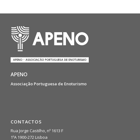
APENO
Associação Portuguesa de Enoturismo
CONTACTOS
Rua Jorge Castilho, nº 1613 F
1ºA 1900-272 Lisboa