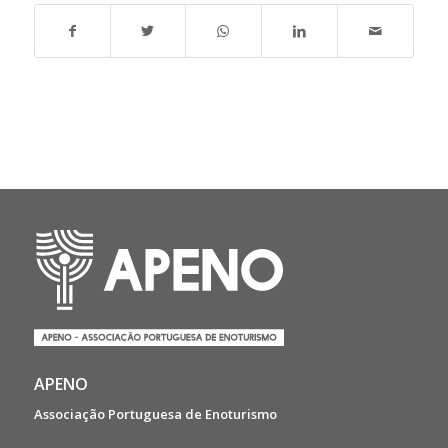
APENO
Associação Portuguesa de Enoturismo