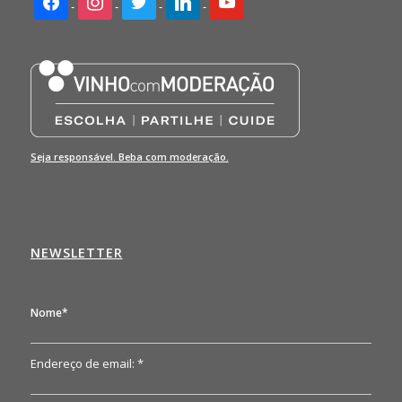
Seja responsável. Beba com moderação.
NEWSLETTER
Nome*
Endereço de email: *