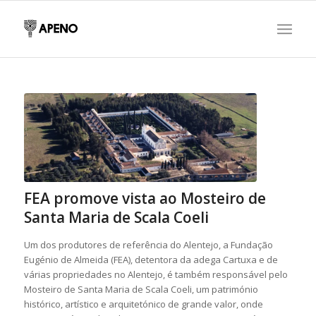
FEA promove vista ao Mosteiro de
Santa Maria de Scala Coeli
Um dos produtores de referência do Alentejo, a Fundação
Eugénio de Almeida (FEA), detentora da adega Cartuxa e de
várias propriedades no Alentejo, é também responsável pelo
Mosteiro de Santa Maria de Scala Coeli, um património
histórico, artístico e arquitetónico de grande valor, onde