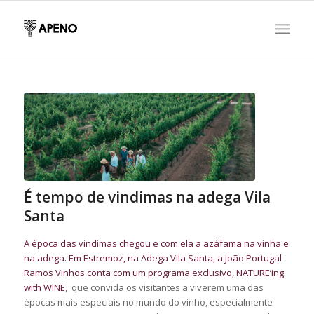
É tempo de vindimas na adega Vila
Santa
A época das vindimas chegou e com ela a azáfama na vinha e
na adega. Em Estremoz, na Adega Vila Santa, a João Portugal
Ramos Vinhos conta com um programa exclusivo,
NATURE’ing
with WINE
, que convida os visitantes a viverem uma das
épocas mais especiais no mundo do vinho, especialmente