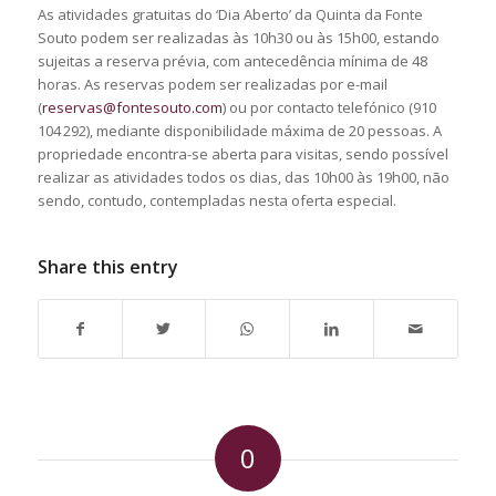
As atividades gratuitas do ‘Dia Aberto’ da Quinta da Fonte
Souto podem ser realizadas às 10h30 ou às 15h00, estando
sujeitas a reserva prévia, com antecedência mínima de 48
horas. As reservas podem ser realizadas por e-mail
(
reservas@fontesouto.com
) ou por contacto telefónico (910
104 292), mediante disponibilidade máxima de 20 pessoas. A
propriedade encontra-se aberta para visitas, sendo possível
realizar as atividades todos os dias, das 10h00 às 19h00, não
sendo, contudo, contempladas nesta oferta especial.
Share this entry
0