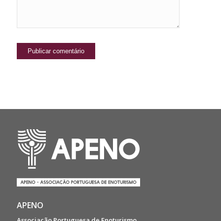
APENO
Associação Portuguesa de Enoturismo