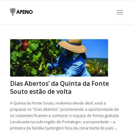
Dias Abertos’ da Quinta da Fonte
Souto estão de volta
A Quinta da Fonte Souto, reaberta desde abril, está a
preparar os “Dias Abertos”, promovendo a oportunidade de
os visitantes ficarem a conhecer o espaço de forma gratuita.
Localizada na sub-região de Portalegre, a propriedade – a
primeira da família Symington fora da zona Norte do país –,