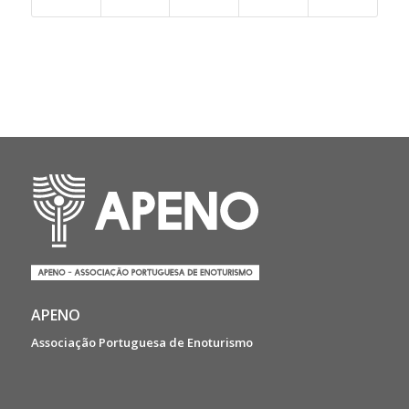
APENO
Associação Portuguesa de Enoturismo