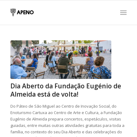
Dia Aberto da Fundação Eugénio de
Almeida está de volta!
Do Páteo de São Miguel ao Centro de Inovação Social, do
Enoturismo Cartuxa ao Centro de Arte e Cultura, a Fundação
Eugénio de Almeida prepara concertos, espetáculos, visitas
guiadas, entre muitas outras atividades gratuitas para toda a
família, no contexto do seu Dia Aberto e das celebrações do