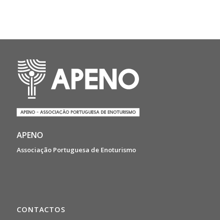
APENO
Associação Portuguesa de Enoturismo
CONTACTOS