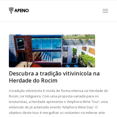
Descubra a tradição vitivinícola na
Herdade do Rocim
A tradição vitivinícola é vivida de forma intensa na Herdade do
Rocim, na Vidigueira. Com uma proposta variada para os
enoturistas, a herdade apresenta o ‘Amphora Wine Tour’, uma
extensão do já aclamado evento ‘Amphora Wine Day’. O
objetivo deste tour é mergulhar os visitantes na milenar arte