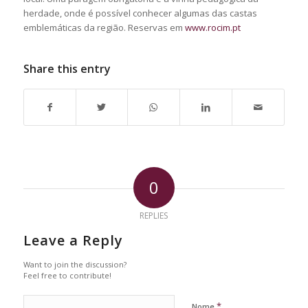
herdade, onde é possível conhecer algumas das castas
emblemáticas da região. Reservas em
www.rocim.pt
Share this entry
0
REPLIES
Leave a Reply
Want to join the discussion?
Feel free to contribute!
*
Nome