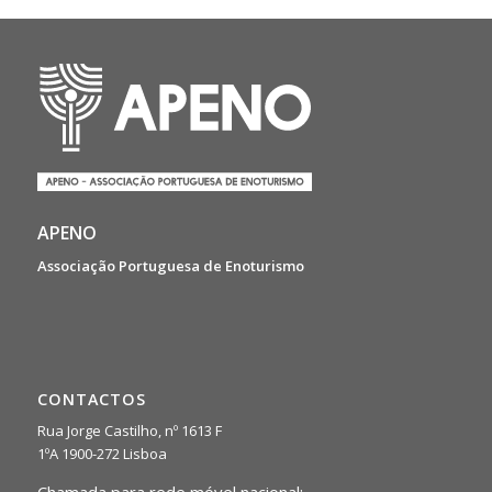
APENO
Associação Portuguesa de Enoturismo
CONTACTOS
Rua Jorge Castilho, nº 1613 F
1ºA 1900-272 Lisboa