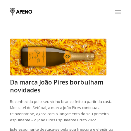
Da marca João Pires borbulham
novidades
Reconhecida pelo seu vinho branco feito a partir da casta
Moscatel de Setúbal, a marca João Pires continua a
reinventar-se, agora com o lançamento do seu primeiro
espumante – o João Pires Espumante Bruto 2022.
Este espumante destaca-se pela sua frescura e elegância,