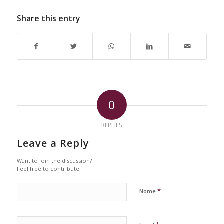
Share this entry
0
REPLIES
Leave a Reply
Want to join the discussion?
Feel free to contribute!
*
Nome